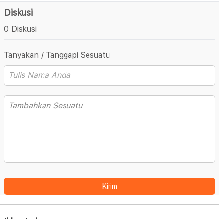
Diskusi
0 Diskusi
Tanyakan / Tanggapi Sesuatu
Kirim