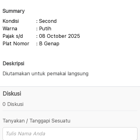
Summary
Kondisi
: Second
Warna
: Putih
Pajak s/d
: 08 October 2025
Plat Nomor
: B Genap
Deskripsi
Diutamakan untuk pemakai langsung
Diskusi
0 Diskusi
Tanyakan / Tanggapi Sesuatu