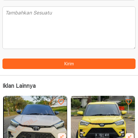
Kirim
Iklan Lainnya