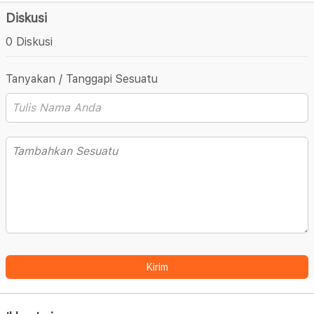
Diskusi
0 Diskusi
Tanyakan / Tanggapi Sesuatu
Kirim