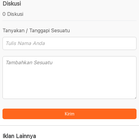
Diskusi
0 Diskusi
Tanyakan / Tanggapi Sesuatu
Kirim
Iklan Lainnya