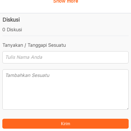
Show more
Diskusi
0 Diskusi
Tanyakan / Tanggapi Sesuatu
Kirim