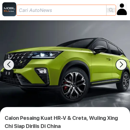
Calon Pesaing Kuat HR-V & Creta, Wuling Xing
Chi Siap Dirilis Di China