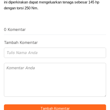
ini diperkirakan dapat mengeluarkan tenaga sebesar 145 hp
dengan torsi 250 Nm.
0 Komentar
Tambah Komentar
Tambah Komentar