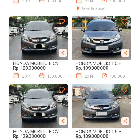
2014
130.000
2014
130.000
Jakarta Pusat
HONDA MOBILIO E CVT
HONDA MOBILIO 1.5 E
Rp. 129.000.000
Rp. 109.000.000
2014
130.000
2014
130.000
HONDA MOBILIO E CVT
HONDA MOBILIO 1.5 E
Rp. 129.000.000
Rp. 109.000.000