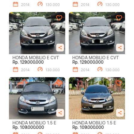
2014
130.000
2014
130.000
HONDA MOBILIO E CVT
HONDA MOBILIO E CVT
Rp. 129.000.000
Rp. 129.000.000
2014
130.000
2014
130.000
HONDA MOBILIO 1.5 E
HONDA MOBILIO 1.5 E
Rp. 109.000.000
Rp. 109.000.000