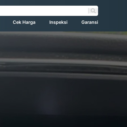
Cek Harga
Inspeksi
Garansi