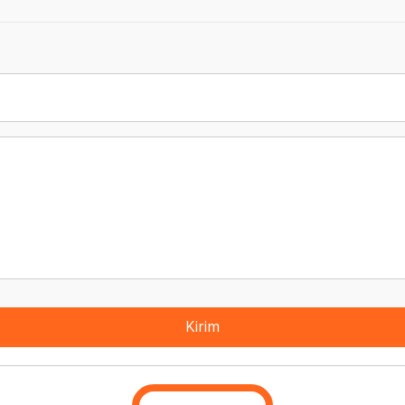
Kirim