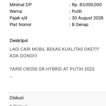
Minimal DP
: Rp. 83.000.000
Warna
: Putih
Pajak s/d
: 30 August 2026
Plat Nomor
: B Genap
Deskripsi
LAGI CARI MOBIL BEKAS KUALITAS OKE???
ADA DONG!!!
YARIS CROSS GR HYBRID AT PUTIH 2023
...
Diskusi