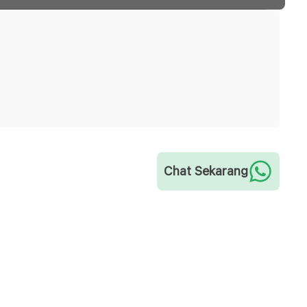
Chat Sekarang