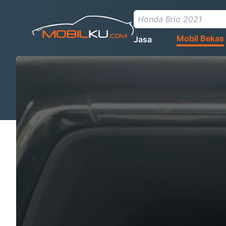
Mobil Bekas
Jasa