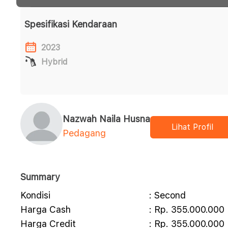
Spesifikasi Kendaraan
2023
Hybrid
Nazwah Naila Husna
Lihat Profil
Pedagang
Summary
Kondisi
: Second
Harga Cash
: Rp. 355.000.000
Harga Credit
: Rp. 355.000.000