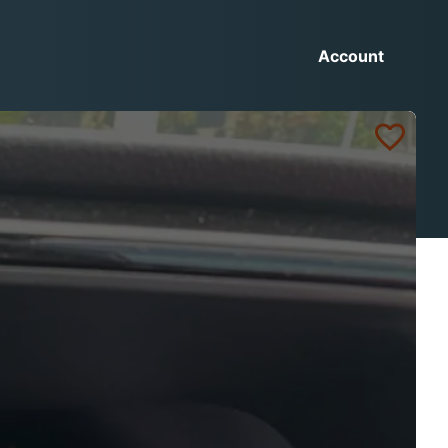
Account