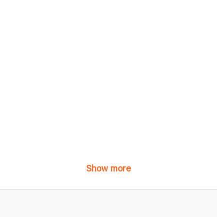
Show more