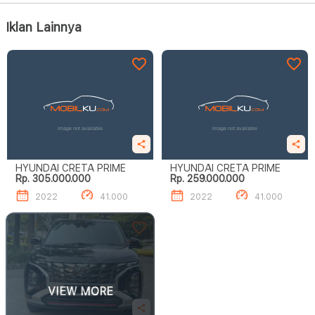
Iklan Lainnya
HYUNDAI CRETA PRIME
HYUNDAI CRETA PRIME
Rp. 305.000.000
Rp. 259.000.000
2022
41.000
2022
41.000
VIEW MORE