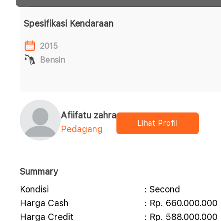
Spesifikasi Kendaraan
2015
Bensin
Afiifatu zahra
Lihat Profil
Pedagang
Summary
Kondisi
: Second
Harga Cash
: Rp. 660.000.000
Harga Credit
: Rp. 588.000.000