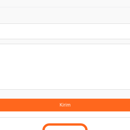
Kirim