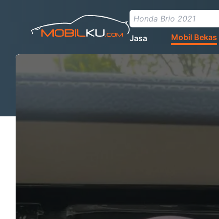
Mobil Bekas
Jasa