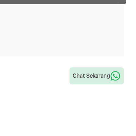
Chat Sekarang