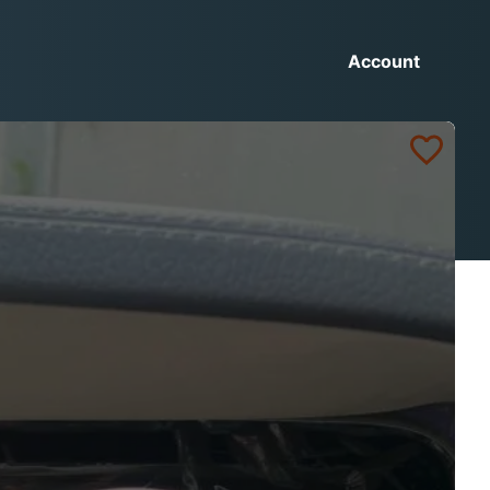
Account