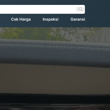
Cek Harga
Inspeksi
Garansi