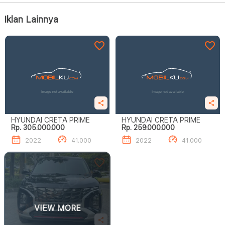
Iklan Lainnya
HYUNDAI CRETA PRIME
HYUNDAI CRETA PRIME
Rp. 305.000.000
Rp. 259.000.000
2022
41.000
2022
41.000
VIEW MORE