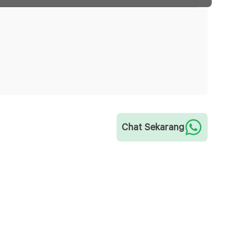
Chat Sekarang