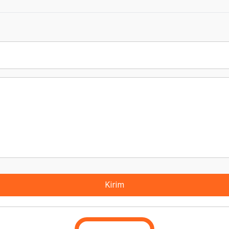
Kirim