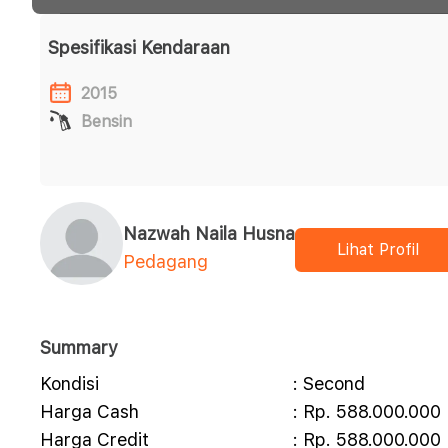
Spesifikasi Kendaraan
2015
Bensin
Nazwah Naila Husna
Lihat Profil
Pedagang
Summary
Kondisi
: Second
Harga Cash
: Rp. 588.000.000
Harga Credit
: Rp. 588.000.000