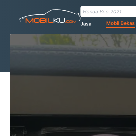
Mobil Bekas
Jasa