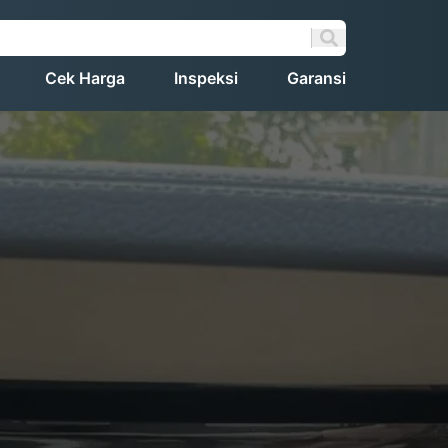
Cek Harga
Inspeksi
Garansi