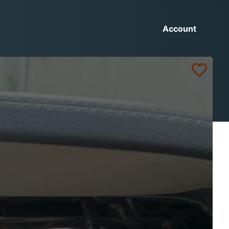
Account