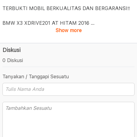
TERBUKTI MOBIL BERKUALITAS DAN BERGARANSI‼️
BMW X3 XDRIVE201 AT HITAM 2016
...
Show more
Diskusi
0 Diskusi
Tanyakan / Tanggapi Sesuatu