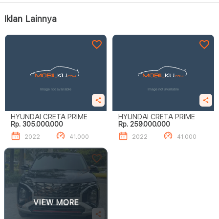
Iklan Lainnya
HYUNDAI CRETA PRIME
HYUNDAI CRETA PRIME
Rp. 305.000.000
Rp. 259.000.000
2022
41.000
2022
41.000
VIEW MORE