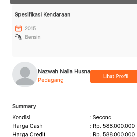
Spesifikasi Kendaraan
2015
Bensin
Nazwah Naila Husna
Lihat Profil
Pedagang
Summary
Kondisi
: Second
Harga Cash
: Rp. 588.000.000
Harga Credit
: Rp. 588.000.000