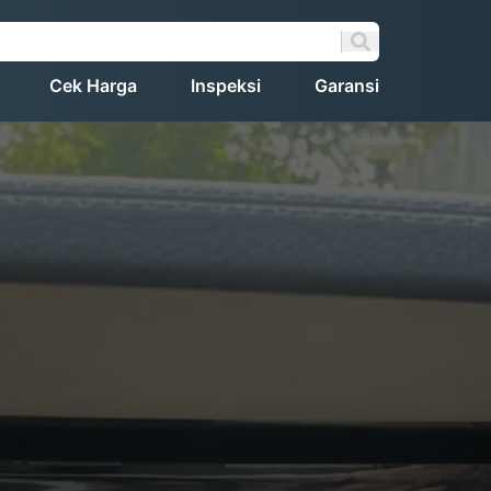
Cek Harga
Inspeksi
Garansi