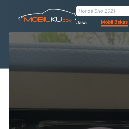
Mobil Bekas
Jasa