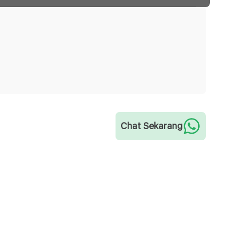
Chat Sekarang