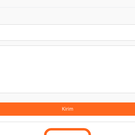
Kirim