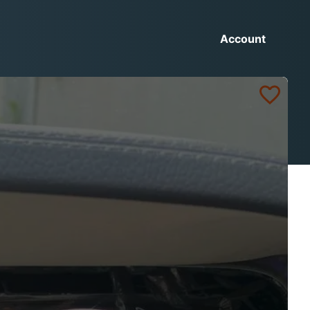
Account