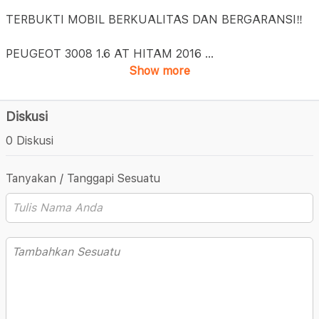
TERBUKTI MOBIL BERKUALITAS DAN BERGARANSI‼️
PEUGEOT 3008 1.6 AT HITAM 2016
...
Show more
Diskusi
0 Diskusi
Tanyakan / Tanggapi Sesuatu