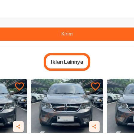
Kirim
Iklan Lainnya