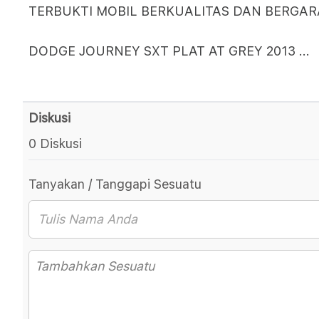
TERBUKTI MOBIL BERKUALITAS DAN BERGARA
DODGE JOURNEY SXT PLAT AT GREY 2013
...
Diskusi
0 Diskusi
Tanyakan / Tanggapi Sesuatu