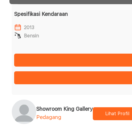
Spesifikasi Kendaraan
2013
Bensin
Showroom King Gallery
Lihat Profil
Pedagang