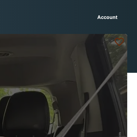
Account