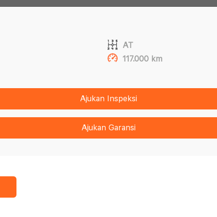
AT
117.000 km
Ajukan Inspeksi
Ajukan Garansi