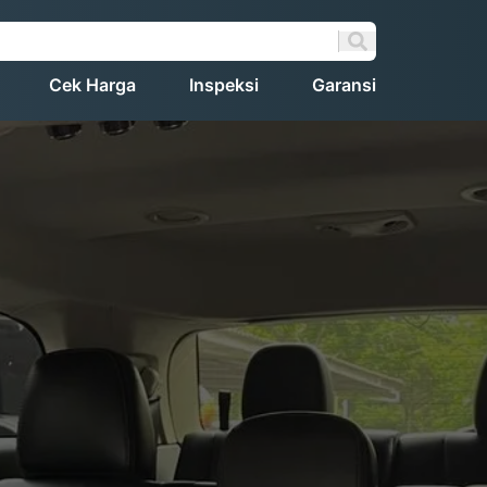
Cek Harga
Inspeksi
Garansi