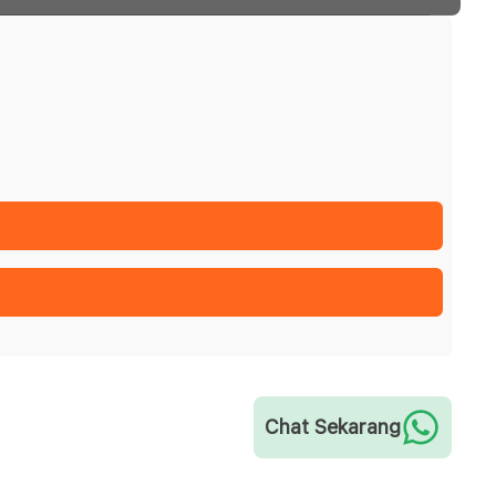
Chat Sekarang