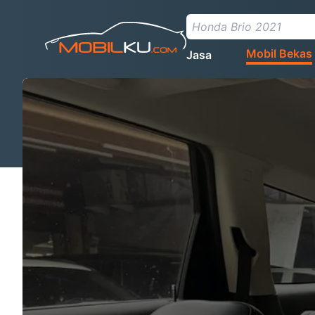
Mobil Bekas
Jasa