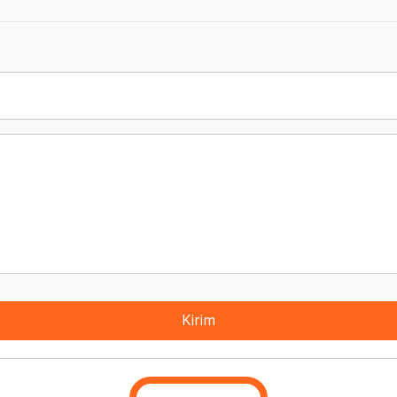
Kirim