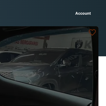
Account