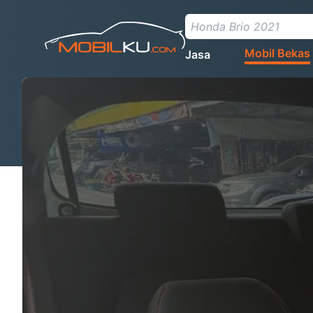
Mobil Bekas
Jasa