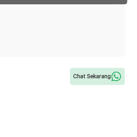
Chat Sekarang