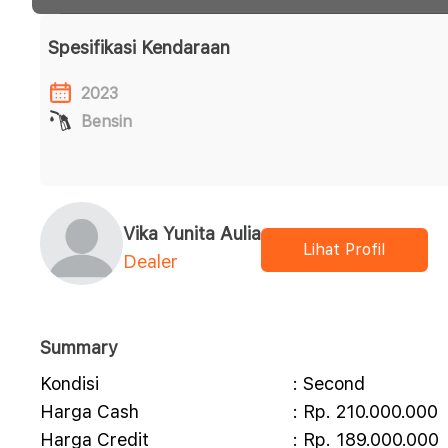
Spesifikasi Kendaraan
2023
Bensin
Vika Yunita Aulia
Lihat Profil
Dealer
Summary
Kondisi
: Second
Harga Cash
: Rp. 210.000.000
Harga Credit
: Rp. 189.000.000