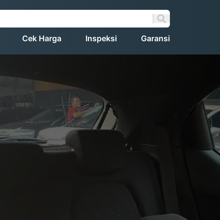
Cek Harga
Inspeksi
Garansi