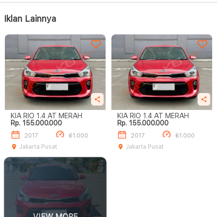
Iklan Lainnya
KIA RIO 1.4 AT MERAH
KIA RIO 1.4 AT MERAH
Rp. 155.000.000
Rp. 155.000.000
2017
61.000
2017
61.000
Jakarta Pusat
Jakarta Pusat
VIEW MORE