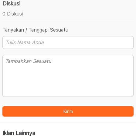
Diskusi
0 Diskusi
Tanyakan / Tanggapi Sesuatu
Kirim
Iklan Lainnya