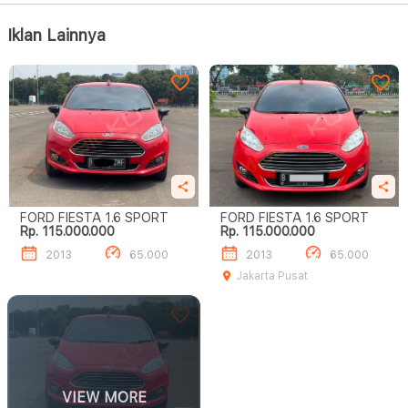
Iklan Lainnya
FORD FIESTA 1.6 SPORT
FORD FIESTA 1.6 SPORT
Rp. 115.000.000
Rp. 115.000.000
2013
65.000
2013
65.000
Jakarta Pusat
VIEW MORE