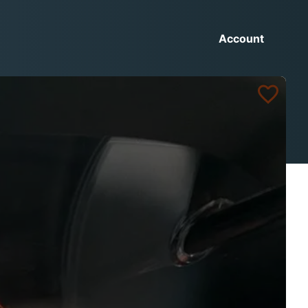
Account