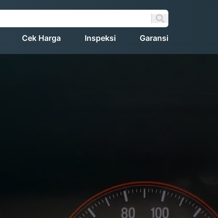
Cek Harga
Inspeksi
Garansi