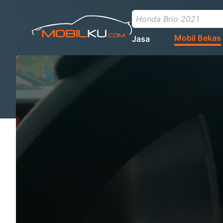
Mobil Bekas
Jasa