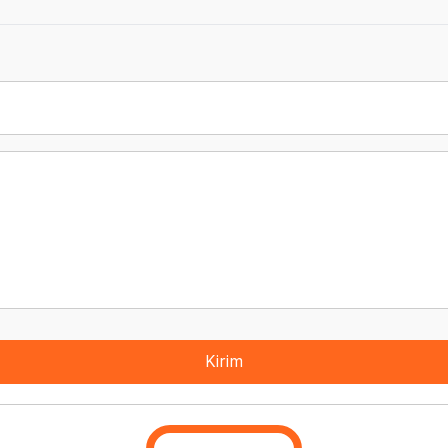
Kirim