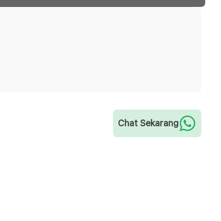
Chat Sekarang