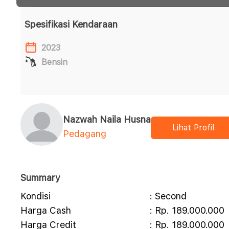
Spesifikasi Kendaraan
2023
Bensin
Nazwah Naila Husna
Lihat Profil
Pedagang
Summary
Kondisi
: Second
Harga Cash
: Rp. 189.000.000
Harga Credit
: Rp. 189.000.000