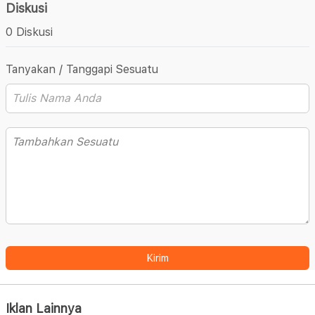
Diskusi
0 Diskusi
Tanyakan / Tanggapi Sesuatu
Kirim
Iklan Lainnya