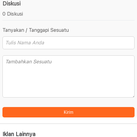
Diskusi
0 Diskusi
Tanyakan / Tanggapi Sesuatu
Kirim
Iklan Lainnya