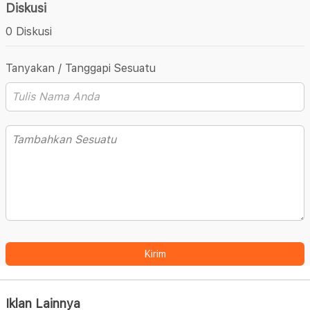
Diskusi
0 Diskusi
Tanyakan / Tanggapi Sesuatu
Kirim
Iklan Lainnya