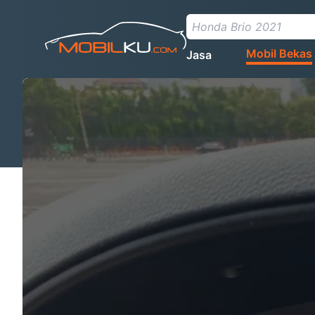
Mobil Bekas
Jasa