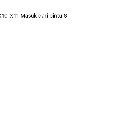
X10-X11 Masuk dari pintu 8