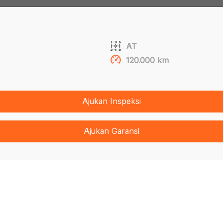
AT
120.000 km
Ajukan Inspeksi
Ajukan Garansi