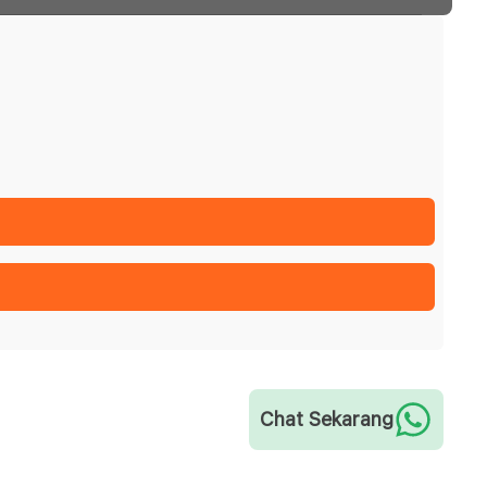
Chat Sekarang