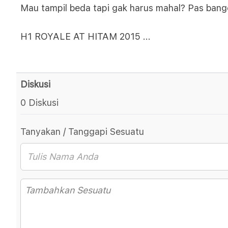
Mau tampil beda tapi gak harus mahal? Pas bange
H1 ROYALE AT HITAM 2015
...
Diskusi
0 Diskusi
Tanyakan / Tanggapi Sesuatu