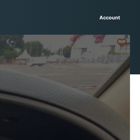
Account