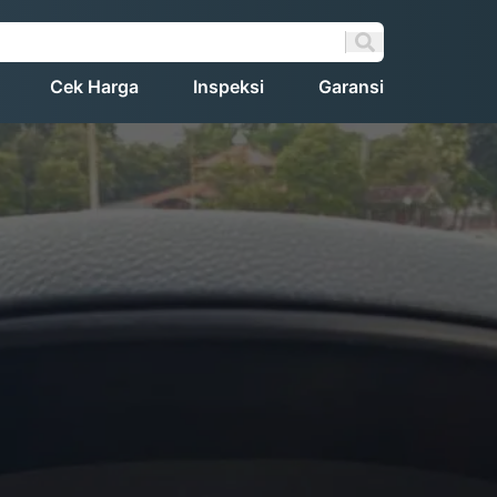
Cek Harga
Inspeksi
Garansi