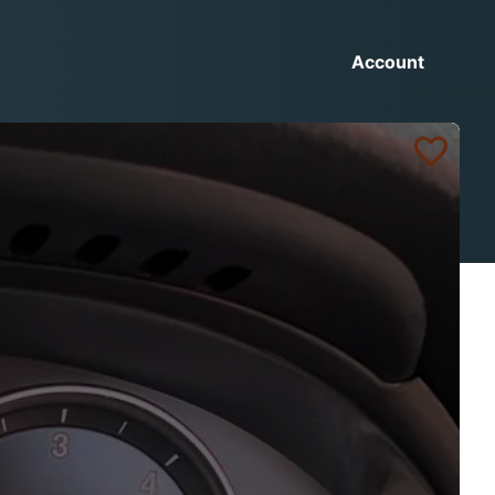
Account