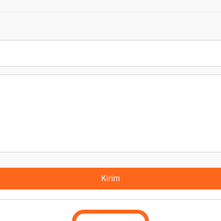
Kirim