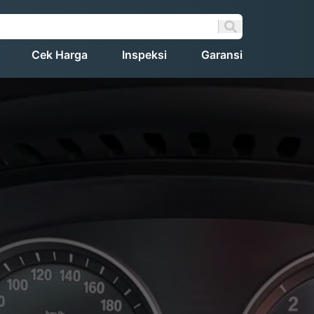
Cek Harga
Inspeksi
Garansi