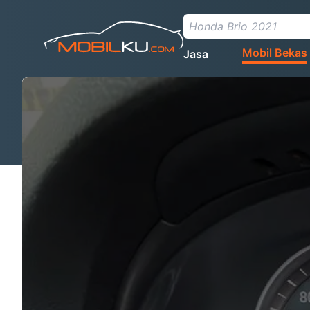
Mobil Bekas
Jasa