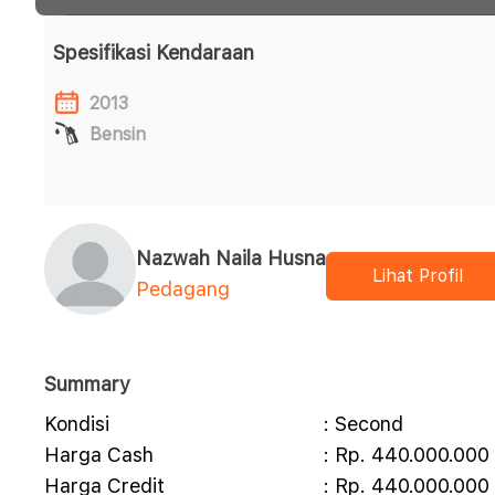
Spesifikasi Kendaraan
2013
Bensin
Nazwah Naila Husna
Lihat Profil
Pedagang
Summary
Kondisi
: Second
Harga Cash
: Rp. 440.000.000
Harga Credit
: Rp. 440.000.000