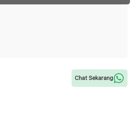
Chat Sekarang