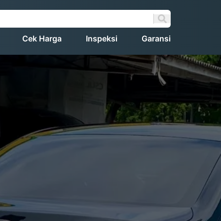
Cek Harga
Inspeksi
Garansi