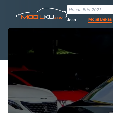
Mobil Bekas
Jasa