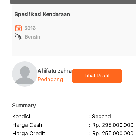
Spesifikasi Kendaraan
2016
Bensin
Afiifatu zahra
Lihat Profil
Pedagang
Summary
Kondisi
: Second
Harga Cash
: Rp. 295.000.000
Harga Credit
: Rp. 255.000.000