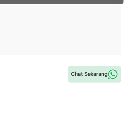
Chat Sekarang