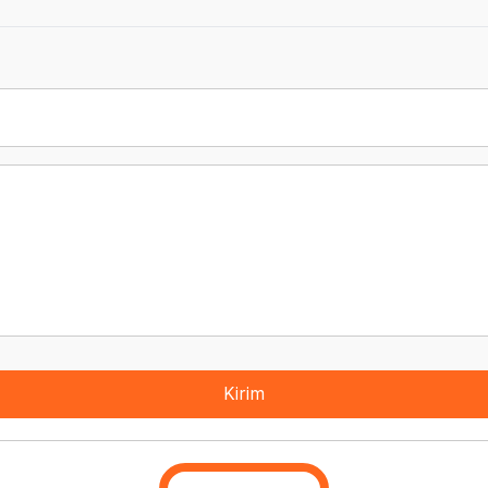
Kirim