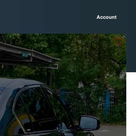
Account