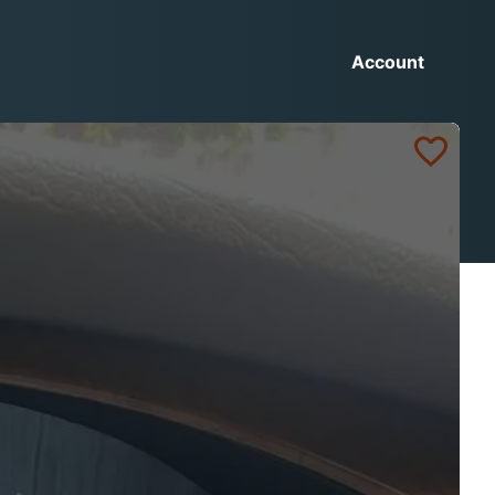
Account