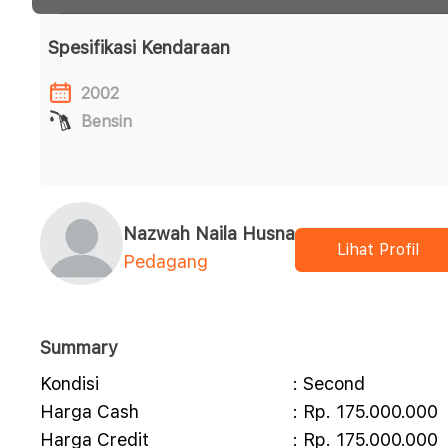
Spesifikasi Kendaraan
2002
Bensin
Nazwah Naila Husna
Lihat Profil
Pedagang
Summary
Kondisi
: Second
Harga Cash
: Rp. 175.000.000
Harga Credit
: Rp. 175.000.000