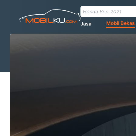
Mobil Bekas
Jasa