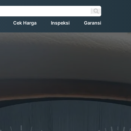
Cek Harga
Inspeksi
Garansi