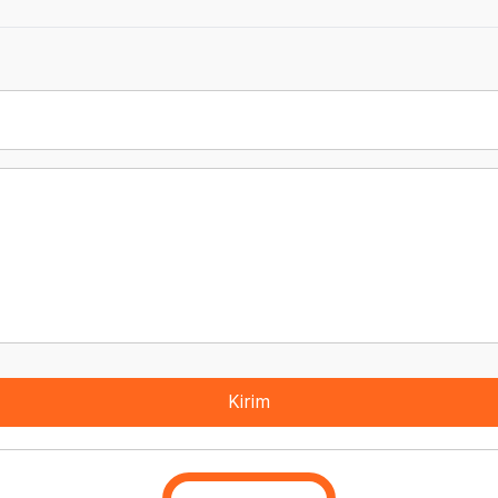
Kirim