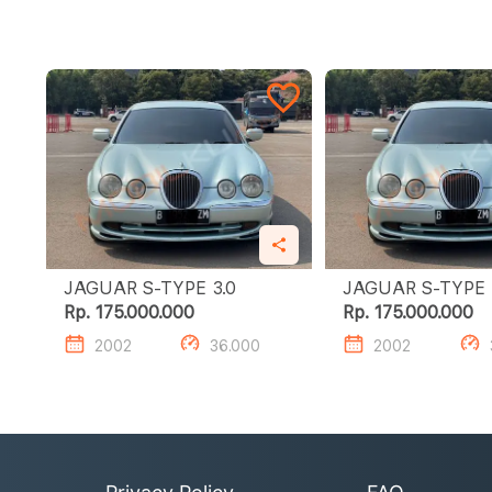
JAGUAR S-TYPE 3.0
Rp. 175.000.000
Rp. 175.000.000
2002
36.000
2002