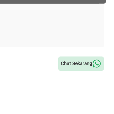
Chat Sekarang