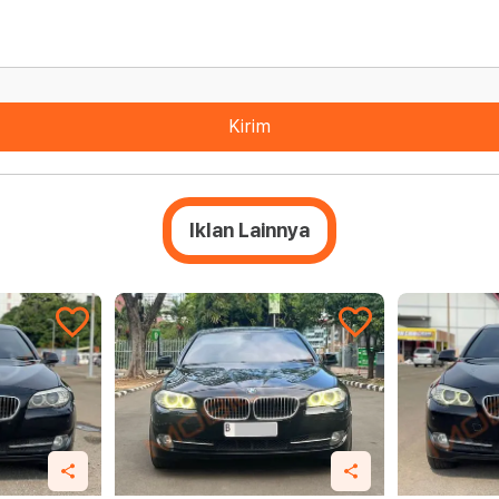
Kirim
Iklan Lainnya