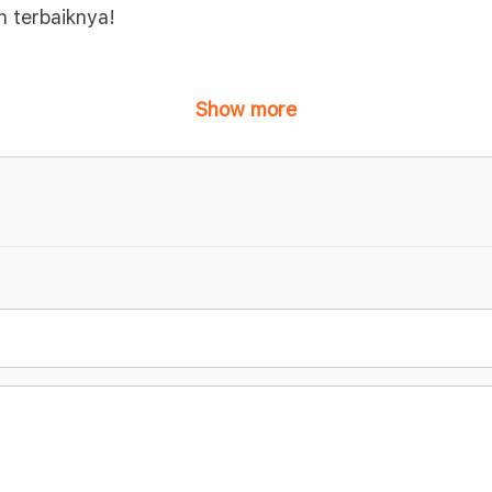
n terbaiknya!
Show more