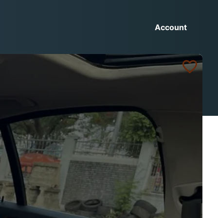
Account