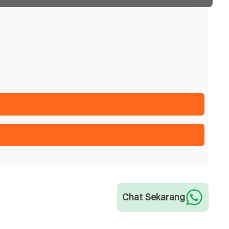
Chat Sekarang