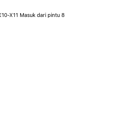
X10-X11 Masuk dari pintu 8