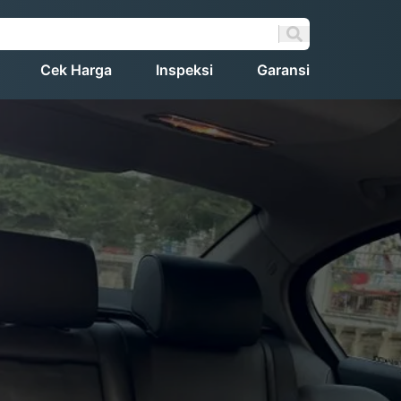
Cek Harga
Inspeksi
Garansi