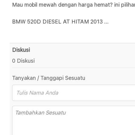
Mau mobil mewah dengan harga hemat? ini piliha
BMW 520D DIESEL AT HITAM 2013
...
Diskusi
0 Diskusi
Tanyakan / Tanggapi Sesuatu