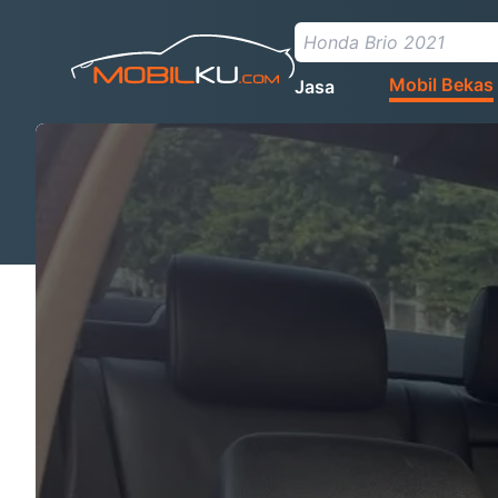
Mobil Bekas
Jasa