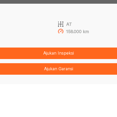
AT
158.000 km
Ajukan Inspeksi
Ajukan Garansi