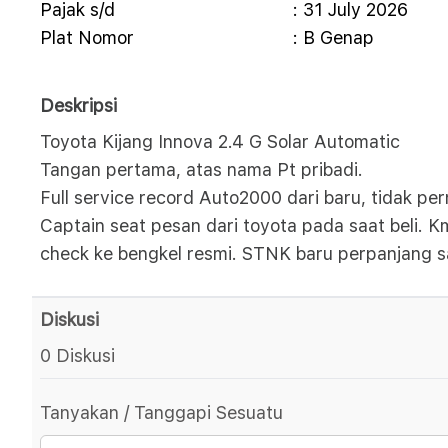
Pajak s/d
: 31 July 2026
Plat Nomor
: B Genap
Deskripsi
Toyota Kijang Innova 2.4 G Solar Automatic
Tangan pertama, atas nama Pt pribadi.
Full service record Auto2000 dari baru, tidak per
Captain seat pesan dari toyota pada saat beli. K
check ke bengkel resmi. STNK baru perpanjang 
Diskusi
0 Diskusi
Tanyakan / Tanggapi Sesuatu