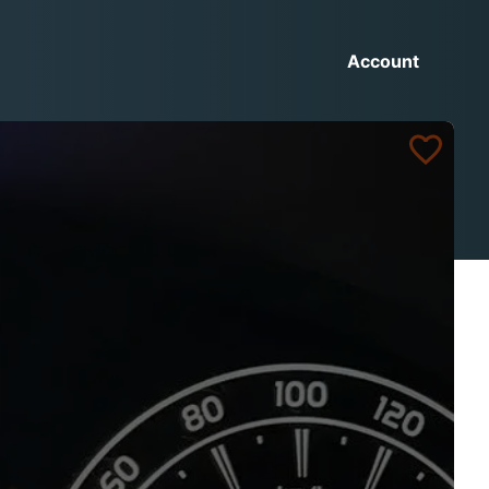
Account