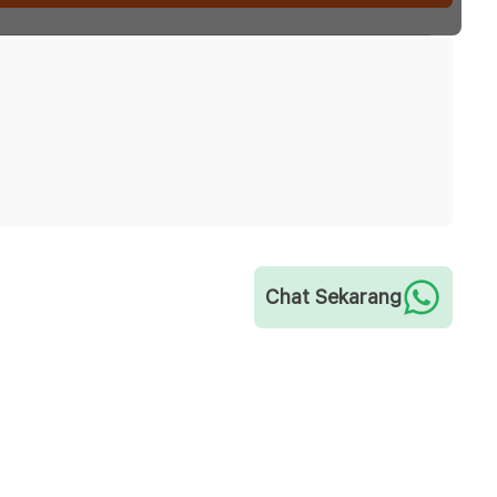
Chat Sekarang