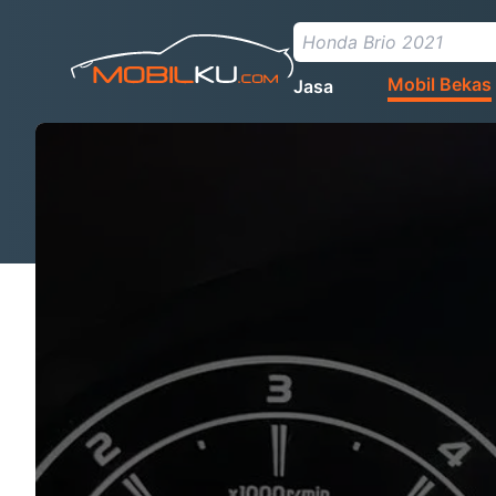
Mobil Bekas
Jasa