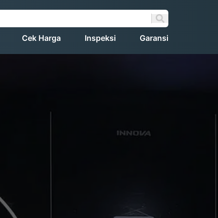
Cek Harga
Inspeksi
Garansi