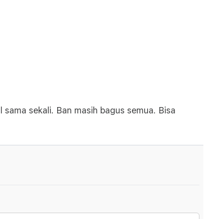
ul sama sekali. Ban masih bagus semua. Bisa