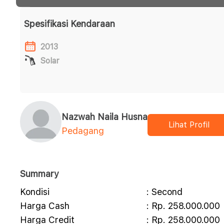
Spesifikasi Kendaraan
2013
Solar
Nazwah Naila Husna
Lihat Profil
Pedagang
Summary
Kondisi
: Second
Harga Cash
: Rp. 258.000.000
Harga Credit
: Rp. 258.000.000