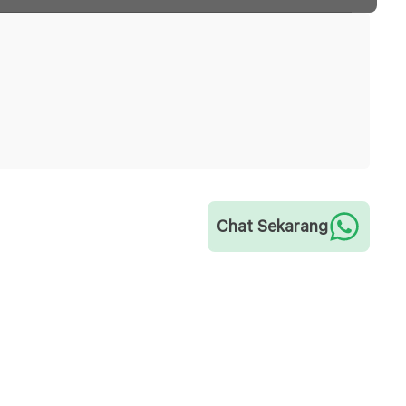
Chat Sekarang