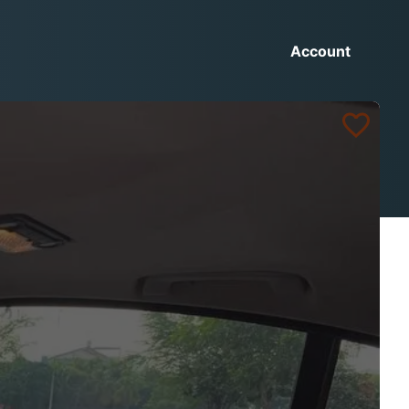
Account