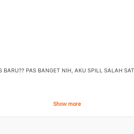
 BARU?? PAS BANGET NIH, AKU SPILL SALAH SATU
Show more