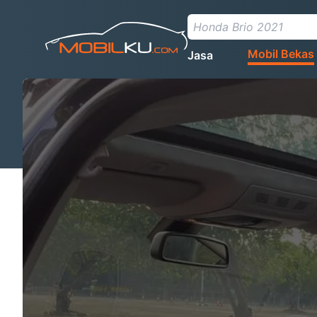
Mobil Bekas
Jasa