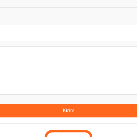
Kirim