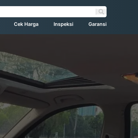
Cek Harga
Inspeksi
Garansi