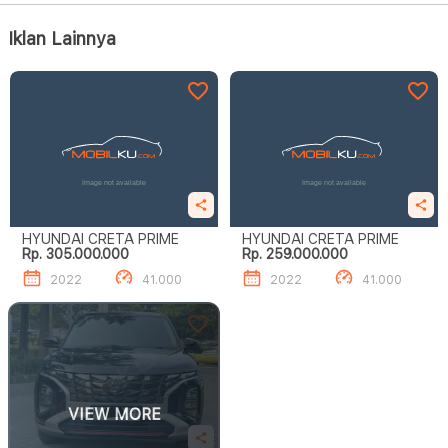
Iklan Lainnya
HYUNDAI CRETA PRIME
HYUNDAI CRETA PRIME
Rp. 305.000.000
Rp. 259.000.000
2022
41.000
2022
41.000
VIEW MORE