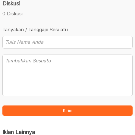
Diskusi
0 Diskusi
Tanyakan / Tanggapi Sesuatu
Kirim
Iklan Lainnya