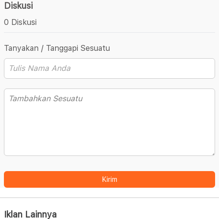
Diskusi
0 Diskusi
Tanyakan / Tanggapi Sesuatu
Kirim
Iklan Lainnya