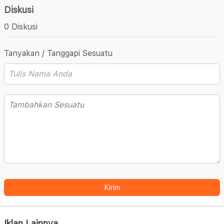
Diskusi
0 Diskusi
Tanyakan / Tanggapi Sesuatu
Kirim
Iklan Lainnya