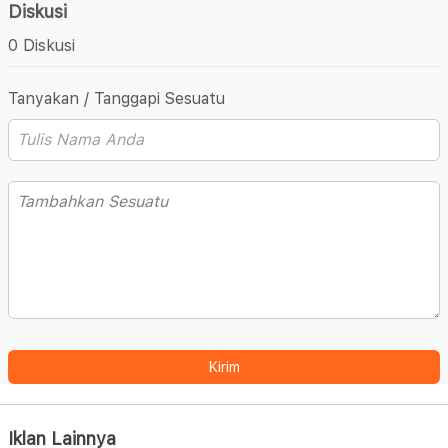
Diskusi
0 Diskusi
Tanyakan / Tanggapi Sesuatu
Kirim
Iklan Lainnya