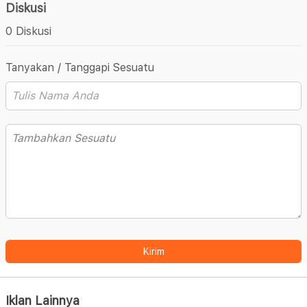
Diskusi
0 Diskusi
Tanyakan / Tanggapi Sesuatu
Kirim
Iklan Lainnya