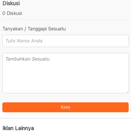
Diskusi
0 Diskusi
Tanyakan / Tanggapi Sesuatu
Kirim
Iklan Lainnya