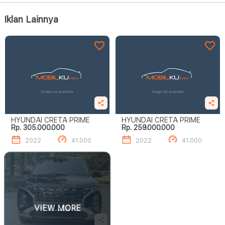
Iklan Lainnya
HYUNDAI CRETA PRIME
HYUNDAI CRETA PRIME
Rp. 305.000.000
Rp. 259.000.000
2022
41.000
2022
41.000
VIEW MORE