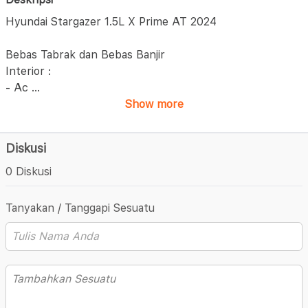
Hyundai Stargazer 1.5L X Prime AT 2024
Bebas Tabrak dan Bebas Banjir
Interior :
- Ac
...
Show more
Diskusi
0 Diskusi
Tanyakan / Tanggapi Sesuatu