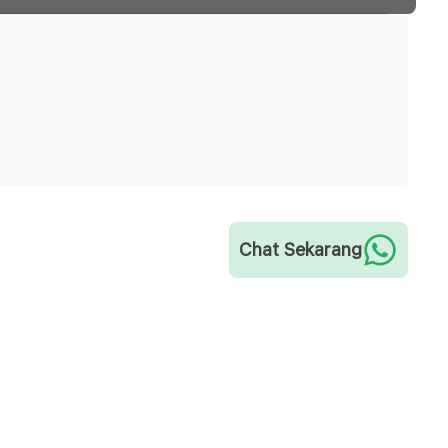
Chat Sekarang