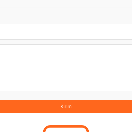
Kirim