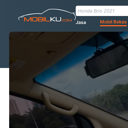
Mobil Bekas
Jasa