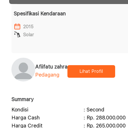
Spesifikasi Kendaraan
2015
Solar
Afiifatu zahra
Lihat Profil
Pedagang
Summary
Kondisi
: Second
Harga Cash
: Rp. 288.000.000
Harga Credit
: Rp. 265.000.000