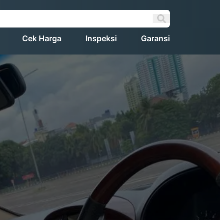
Cek Harga
Inspeksi
Garansi