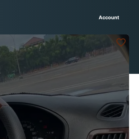
Account