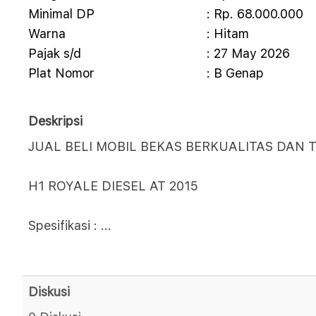
Minimal DP
: Rp. 68.000.000
Warna
: Hitam
Pajak s/d
: 27 May 2026
Plat Nomor
: B Genap
Deskripsi
JUAL BELI MOBIL BEKAS BERKUALITAS DAN T
H1 ROYALE DIESEL AT 2015
Spesifikasi :
...
Diskusi