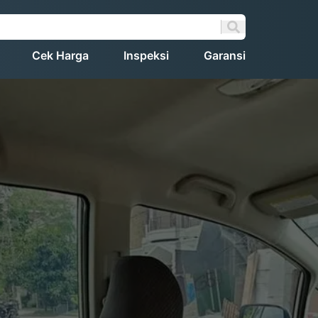
Cek Harga
Inspeksi
Garansi