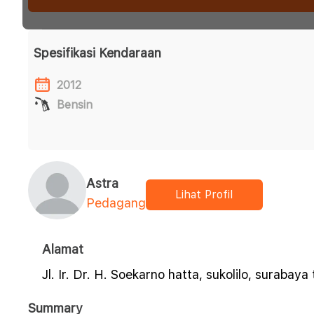
Spesifikasi Kendaraan
2012
Bensin
Astra
Lihat Profil
Pedagang
Alamat
Jl. Ir. Dr. H. Soekarno hatta, sukolilo, surabaya
Summary