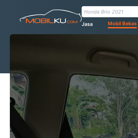
Mobil Bekas
Jasa