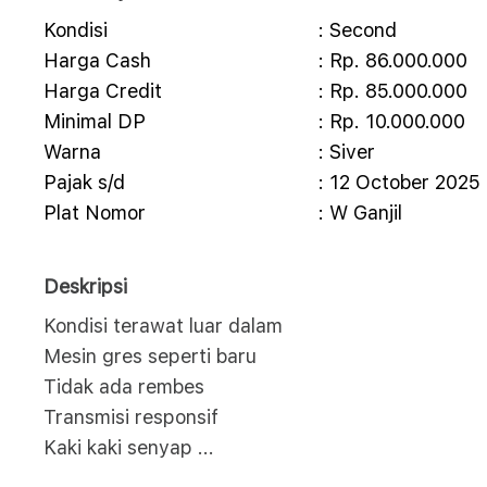
Kondisi
: Second
Harga Cash
: Rp. 86.000.000
Harga Credit
: Rp. 85.000.000
Minimal DP
: Rp. 10.000.000
Warna
: Siver
Pajak s/d
: 12 October 2025
Plat Nomor
: W Ganjil
Deskripsi
Kondisi terawat luar dalam
Mesin gres seperti baru
Tidak ada rembes
Transmisi responsif
Kaki kaki senyap
...