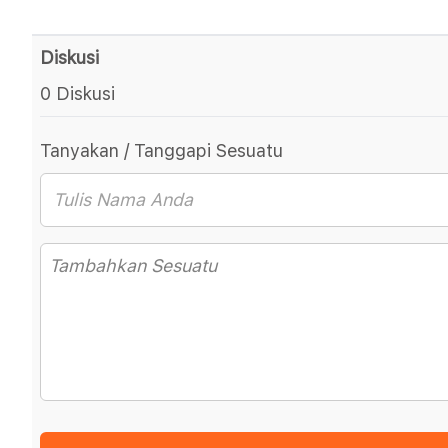
Diskusi
0 Diskusi
Tanyakan / Tanggapi Sesuatu