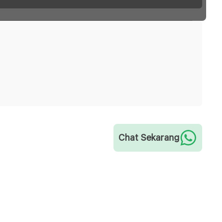
Chat Sekarang