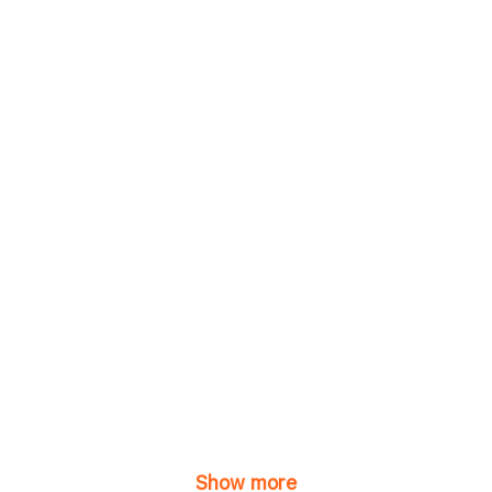
Show more