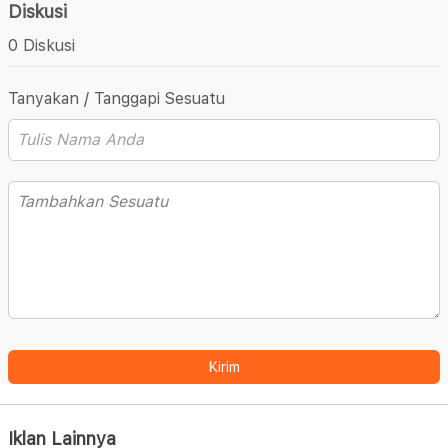
Diskusi
0 Diskusi
Tanyakan / Tanggapi Sesuatu
Kirim
Iklan Lainnya