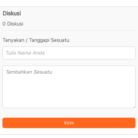
Diskusi
0 Diskusi
Tanyakan / Tanggapi Sesuatu
Kirim