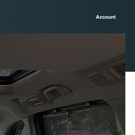
Account