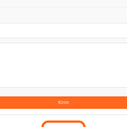
Kirim