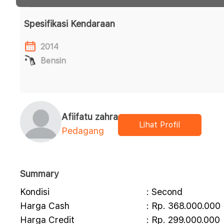
Spesifikasi Kendaraan
2014
Bensin
Afiifatu zahra
Lihat Profil
Pedagang
Summary
Kondisi
: Second
Harga Cash
: Rp. 368.000.000
Harga Credit
: Rp. 299.000.000