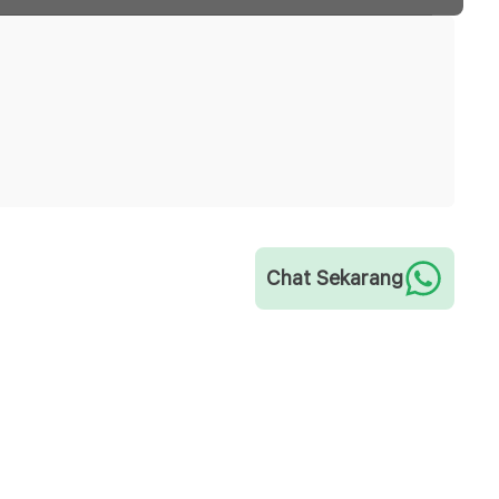
Chat Sekarang