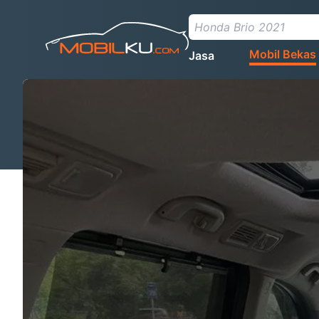
Mobil Bekas
Jasa