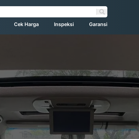
Cek Harga
Inspeksi
Garansi