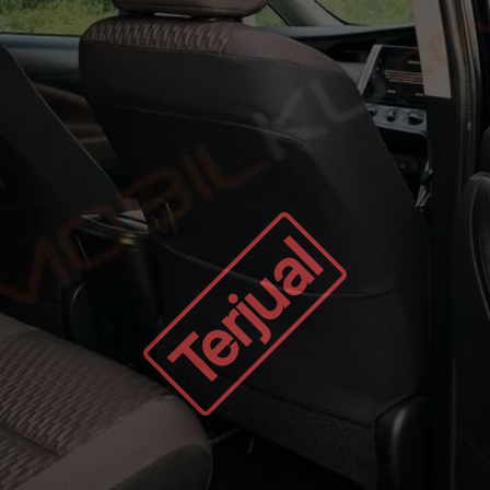
Terjual