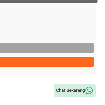
Chat Sekarang