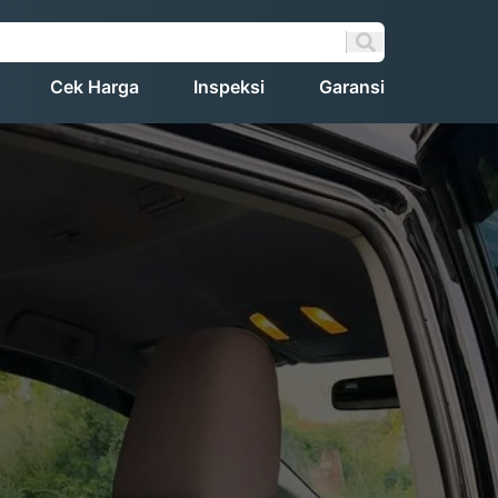
Cek Harga
Inspeksi
Garansi