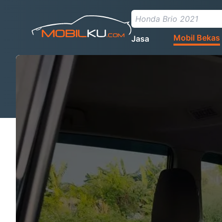
Mobil Bekas
Jasa