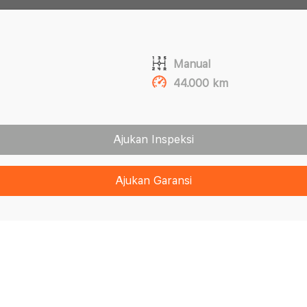
Manual
44.000 km
Ajukan Inspeksi
Ajukan Garansi