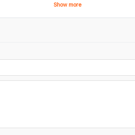
Show more