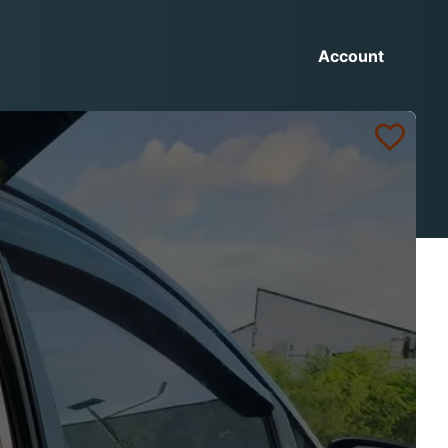
Account