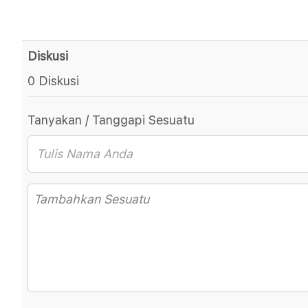
Diskusi
0 Diskusi
Tanyakan / Tanggapi Sesuatu