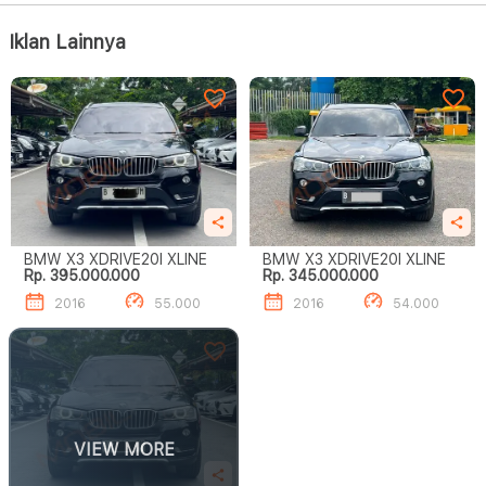
Iklan Lainnya
BMW X3 XDRIVE20I XLINE
BMW X3 XDRIVE20I XLINE
Rp. 395.000.000
Rp. 345.000.000
2016
55.000
2016
54.000
VIEW MORE