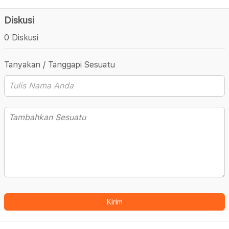
Diskusi
0 Diskusi
Tanyakan / Tanggapi Sesuatu
Kirim