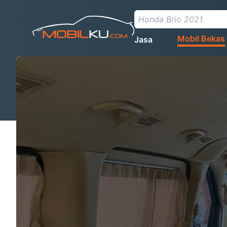
Mobil Bekas
Jasa