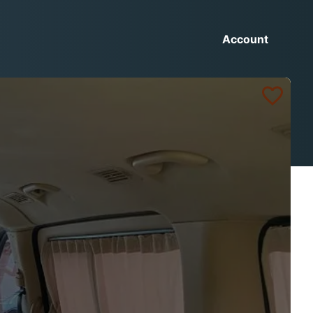
Account