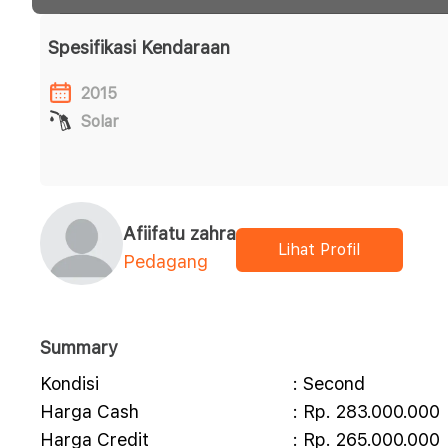
Spesifikasi Kendaraan
2015
Solar
Afiifatu zahra
Lihat Profil
Pedagang
Summary
Kondisi
: Second
Harga Cash
: Rp. 283.000.000
Harga Credit
: Rp. 265.000.000