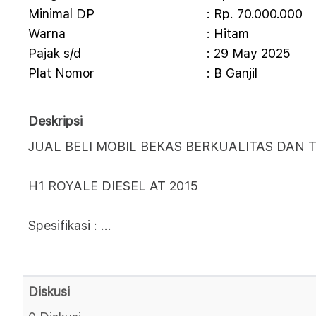
Minimal DP
: Rp. 70.000.000
Warna
: Hitam
Pajak s/d
: 29 May 2025
Plat Nomor
: B Ganjil
Deskripsi
JUAL BELI MOBIL BEKAS BERKUALITAS DAN T
H1 ROYALE DIESEL AT 2015
Spesifikasi :
...
Diskusi