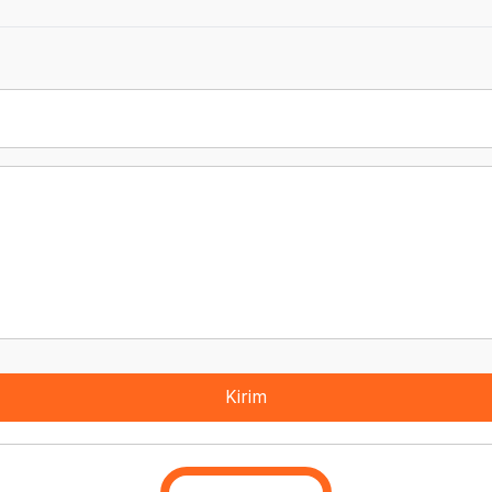
Kirim