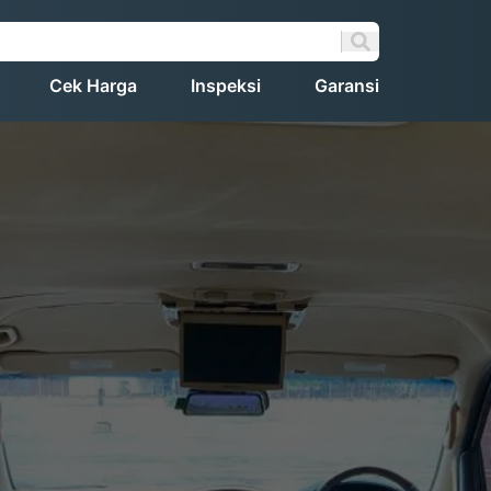
Cek Harga
Inspeksi
Garansi