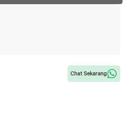
Chat Sekarang